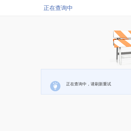
正在查询中
正在查询中，请刷新重试