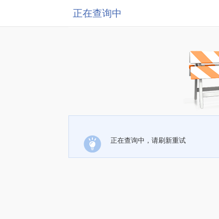
正在查询中
正在查询中，请刷新重试